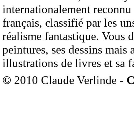
internationalement reconnu e
français, classifié par les u
réalisme fantastique. Vous 
peintures, ses dessins mais 
illustrations de livres et sa
©
2010 Claude Verlinde -
C