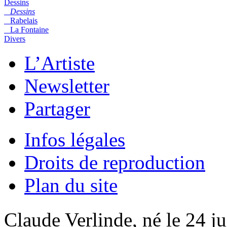
Dessins
Dessins
Rabelais
La Fontaine
Divers
L’Artiste
Newsletter
Partager
Infos légales
Droits de reproduction
Plan du site
Claude Verlinde, né le 24 ju