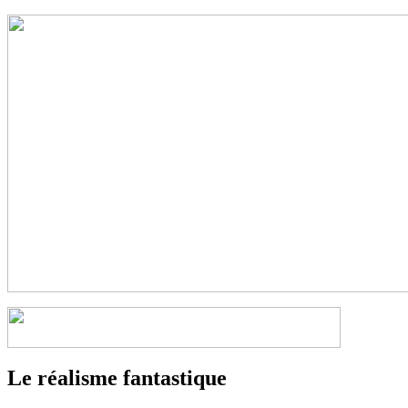
Le réalisme fantastique