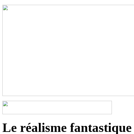
Le réalisme fantastique