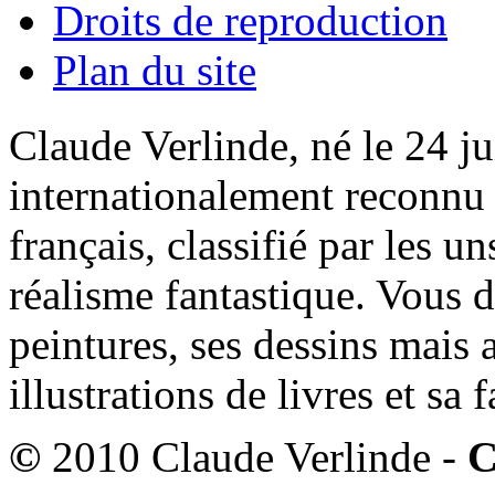
Droits de reproduction
Plan du site
Claude Verlinde, né le 24 ju
internationalement reconnu e
français, classifié par les u
réalisme fantastique. Vous 
peintures, ses dessins mais 
illustrations de livres et sa
©
2010 Claude Verlinde -
C