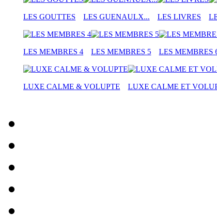
LES GOUTTES
LES GUENAULX...
LES LIVRES
L
LES MEMBRES 4
LES MEMBRES 5
LES MEMBRES 
LUXE CALME & VOLUPTE
LUXE CALME ET VOLU