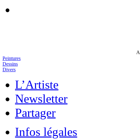
A
Peintures
Dessins
Divers
L’Artiste
Newsletter
Partager
Infos légales