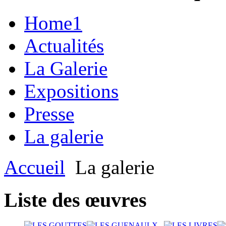
Home1
Actualités
La Galerie
Expositions
Presse
La galerie
Accueil
La galerie
Liste des œuvres