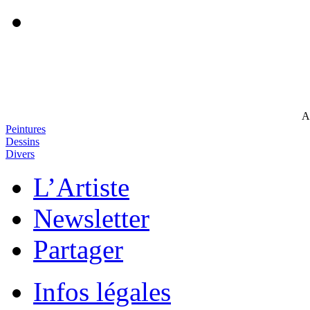
A
Peintures
Dessins
Divers
L’Artiste
Newsletter
Partager
Infos légales