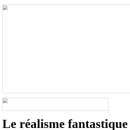
Le réalisme fantastique