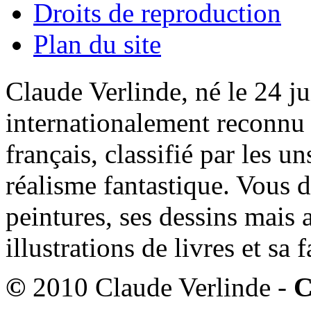
Droits de reproduction
Plan du site
Claude Verlinde, né le 24 ju
internationalement reconnu e
français, classifié par les u
réalisme fantastique. Vous 
peintures, ses dessins mais 
illustrations de livres et sa
©
2010 Claude Verlinde -
C