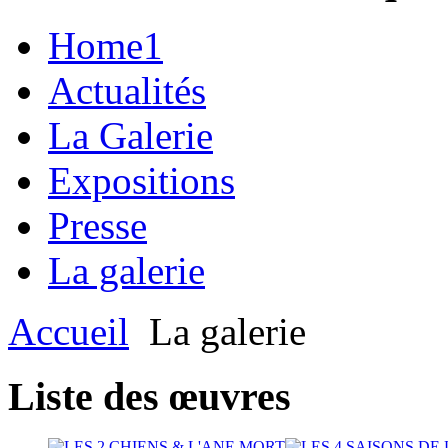
Home1
Actualités
La Galerie
Expositions
Presse
La galerie
Accueil
La galerie
Liste des œuvres