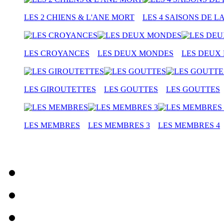
LES 2 CHIENS & L'ANE MORT
LES 4 SAISONS DE L
LES CROYANCES
LES DEUX MONDES
LES DEUX
LES GIROUTETTES
LES GOUTTES
LES GOUTTES
LES MEMBRES
LES MEMBRES 3
LES MEMBRES 4