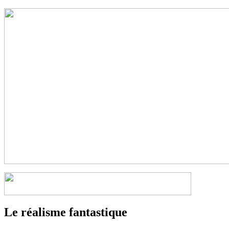
Le réalisme fantastique