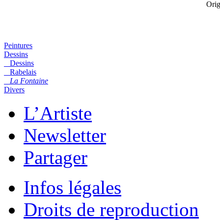
Orig
Peintures
Dessins
Dessins
Rabelais
La Fontaine
Divers
L’Artiste
Newsletter
Partager
Infos légales
Droits de reproduction