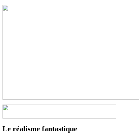
Le réalisme fantastique