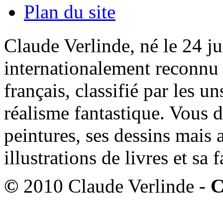
Plan du site
Claude Verlinde, né le 24 ju
internationalement reconnu e
français, classifié par les u
réalisme fantastique. Vous 
peintures, ses dessins mais 
illustrations de livres et sa
©
2010 Claude Verlinde -
C