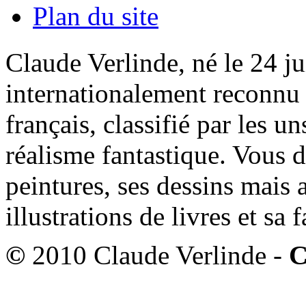
Plan du site
Claude Verlinde, né le 24 ju
internationalement reconnu e
français, classifié par les u
réalisme fantastique. Vous 
peintures, ses dessins mais 
illustrations de livres et sa
©
2010 Claude Verlinde -
C