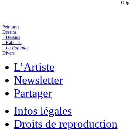
Origi
Peintures
Dessins
Dessins
Rabelais
La Fontaine
Divers
L’Artiste
Newsletter
Partager
Infos légales
Droits de reproduction