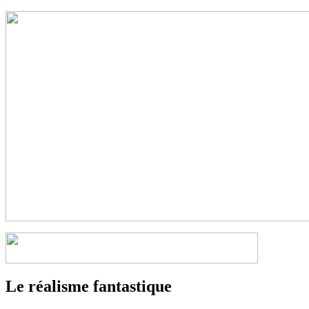
Le réalisme fantastique