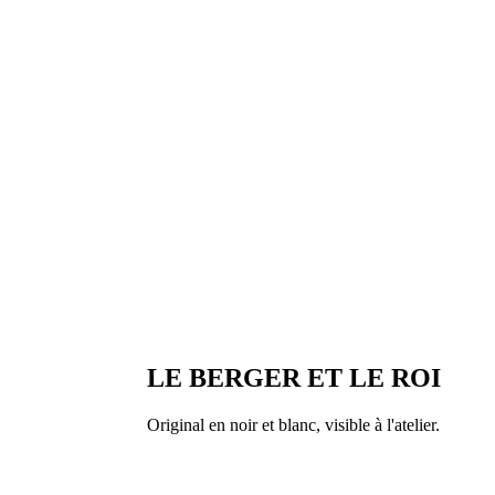
LE BERGER ET LE ROI
Original en noir et blanc, visible à l'atelier.