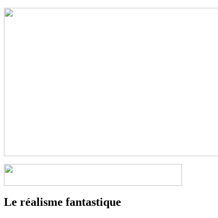
Le réalisme fantastique