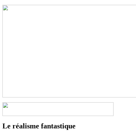
Le réalisme fantastique