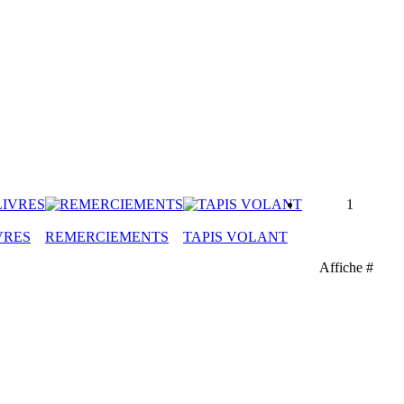
1
VRES
REMERCIEMENTS
TAPIS VOLANT
Affiche #