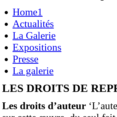
Home1
Actualités
La Galerie
Expositions
Presse
La galerie
LES DROITS DE RE
Les droits d’auteur
‘L’aute