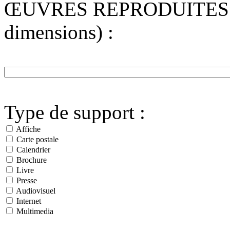
ŒUVRES REPRODUITES (Préci
dimensions) :
Type de support :
Affiche
Carte postale
Calendrier
Brochure
Livre
Presse
Audiovisuel
Internet
Multimedia