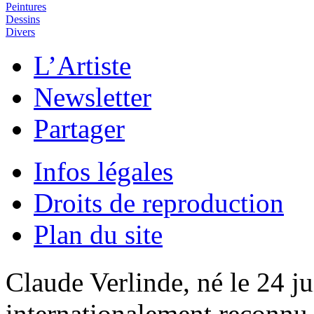
Peintures
Dessins
Divers
L’Artiste
Newsletter
Partager
Infos légales
Droits de reproduction
Plan du site
Claude Verlinde, né le 24 ju
internationalement reconnu e