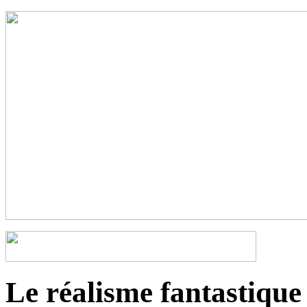
Le réalisme fantastique