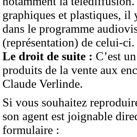
notamment la télédiffusion.
graphiques et plastiques, il
dans le programme audiovisu
(représentation) de celui-ci.
Le droit de suite :
C’est un 
produits de la vente aux en
Claude Verlinde.
Si vous souhaitez reproduir
son agent est joignable dir
formulaire :