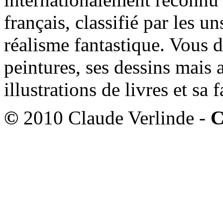
français, classifié par les u
réalisme fantastique. Vous 
peintures, ses dessins mais 
illustrations de livres et sa
©
2010 Claude Verlinde -
C