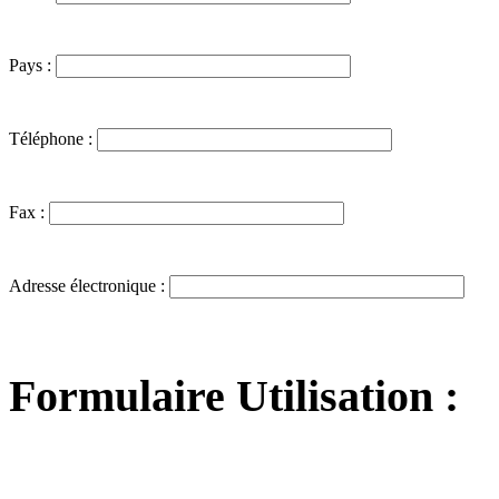
Pays :
Téléphone :
Fax :
Adresse électronique :
Formulaire Utilisation :