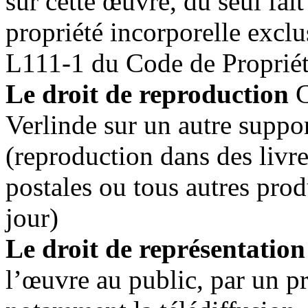
sur cette œuvre, du seul fait
propriété incorporelle exclu
L111-1 du Code de Propriété
Le droit de reproduction
C
Verlinde sur un autre suppo
(reproduction dans des livres
postales ou tous autres prod
jour)
Le droit de représentation
l’œuvre au public, par un 