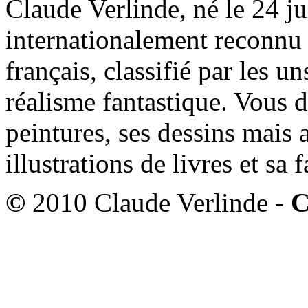
Claude Verlinde, né le 24 ju
internationalement reconnu e
français, classifié par les u
réalisme fantastique. Vous 
peintures, ses dessins mais 
illustrations de livres et sa
©
2010 Claude Verlinde -
C