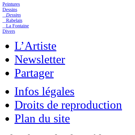
Peintures
Dessins
Dessins
Rabelais
La Fontaine
Divers
L’Artiste
Newsletter
Partager
Infos légales
Droits de reproduction
Plan du site