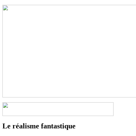
Le réalisme fantastique