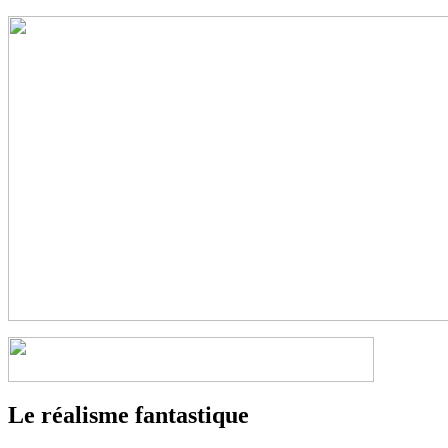
Le réalisme fantastique