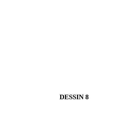
DESSIN 8