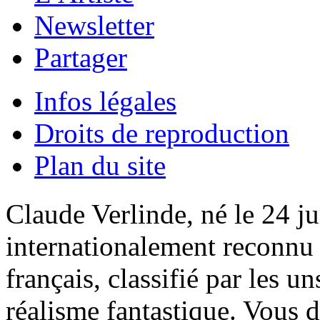
Newsletter
Partager
Infos légales
Droits de reproduction
Plan du site
Claude Verlinde, né le 24 ju
internationalement reconnu e
français, classifié par les u
réalisme fantastique. Vous 