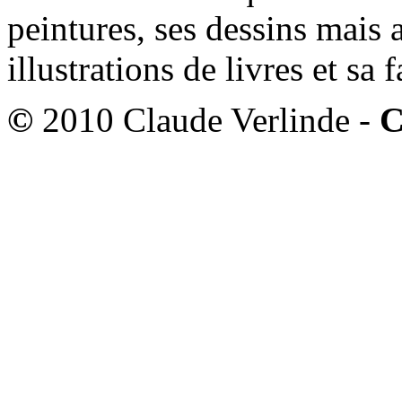
peintures, ses dessins mais 
illustrations de livres et sa
©
2010 Claude Verlinde -
C