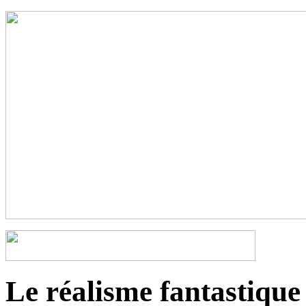
Le réalisme fantastique