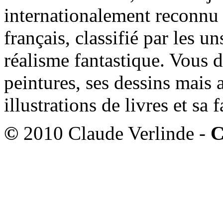
internationalement reconnu e
français, classifié par les u
réalisme fantastique. Vous 
peintures, ses dessins mais 
illustrations de livres et sa
©
2010 Claude Verlinde -
C