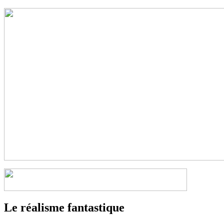
Le réalisme fantastique