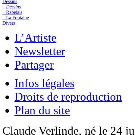
Dessins
Dessins
Rabelais
La Fontaine
Divers
L’Artiste
Newsletter
Partager
Infos légales
Droits de reproduction
Plan du site
Claude Verlinde, né le 24 ju