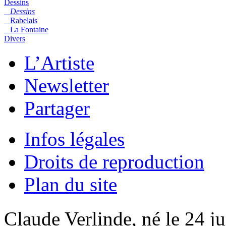
Dessins
Dessins
Rabelais
La Fontaine
Divers
L’Artiste
Newsletter
Partager
Infos légales
Droits de reproduction
Plan du site
Claude Verlinde, né le 24 ju