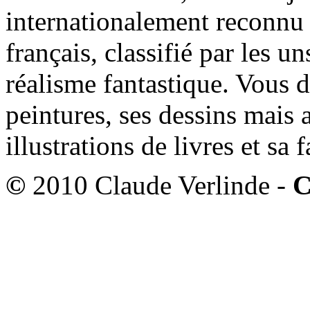
internationalement reconnu e
français, classifié par les u
réalisme fantastique. Vous 
peintures, ses dessins mais 
illustrations de livres et sa
©
2010 Claude Verlinde -
C