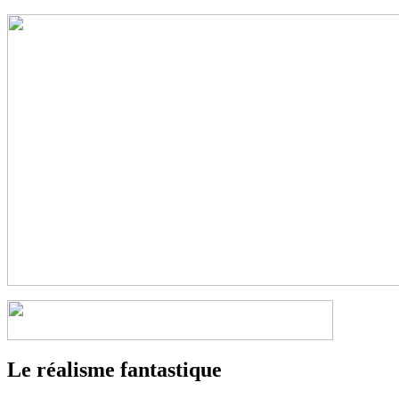
Le réalisme fantastique