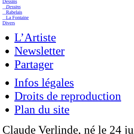
Dessins
Dessins
Rabelais
La Fontaine
Divers
L’Artiste
Newsletter
Partager
Infos légales
Droits de reproduction
Plan du site
Claude Verlinde, né le 24 ju