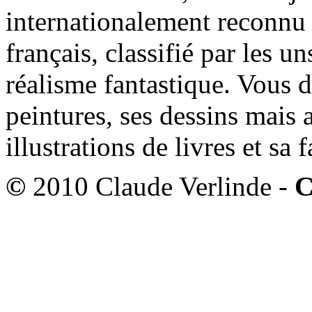
internationalement reconnu e
français, classifié par les u
réalisme fantastique. Vous 
peintures, ses dessins mais 
illustrations de livres et sa
©
2010 Claude Verlinde -
C