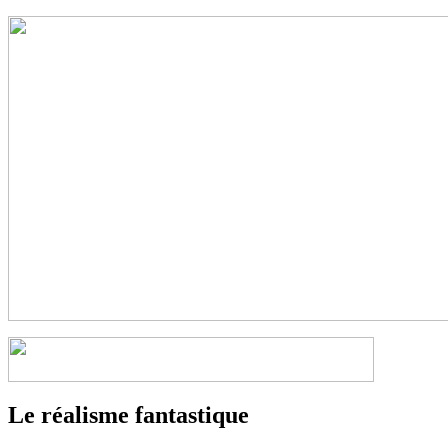
Le réalisme fantastique