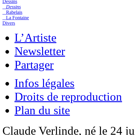
Dessins
Dessins
Rabelais
La Fontaine
Divers
L’Artiste
Newsletter
Partager
Infos légales
Droits de reproduction
Plan du site
Claude Verlinde, né le 24 ju