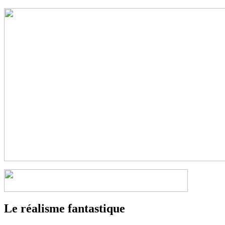
Le réalisme fantastique