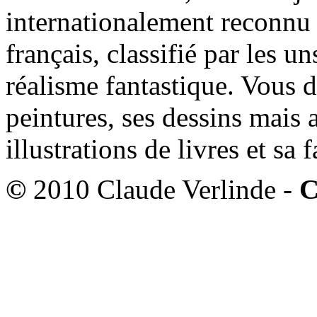
internationalement reconnu e
français, classifié par les u
réalisme fantastique. Vous 
peintures, ses dessins mais 
illustrations de livres et sa
©
2010 Claude Verlinde -
C