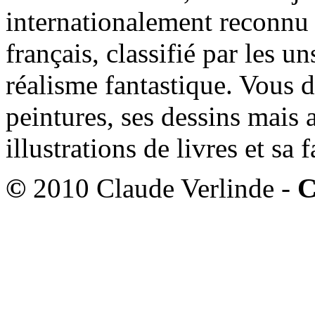
internationalement reconnu e
français, classifié par les u
réalisme fantastique. Vous 
peintures, ses dessins mais 
illustrations de livres et sa
©
2010 Claude Verlinde -
C