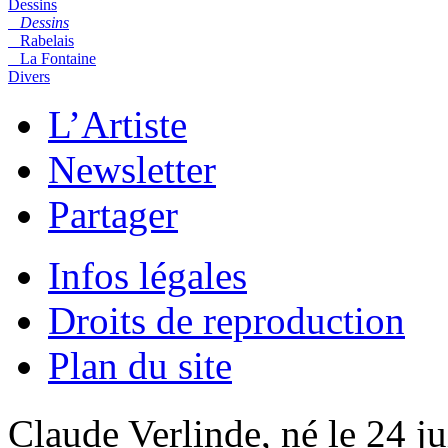
Dessins
Dessins
Rabelais
La Fontaine
Divers
L’Artiste
Newsletter
Partager
Infos légales
Droits de reproduction
Plan du site
Claude Verlinde, né le 24 ju