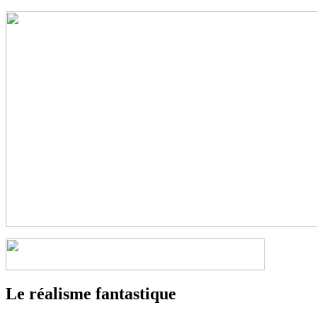
Le réalisme fantastique