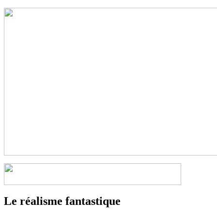
Le réalisme fantastique