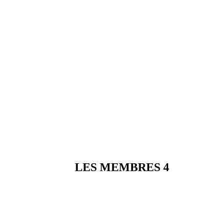
LES MEMBRES 4