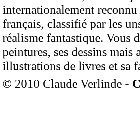
internationalement reconnu e
français, classifié par les u
réalisme fantastique. Vous 
peintures, ses dessins mais 
illustrations de livres et sa
©
2010 Claude Verlinde -
C