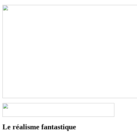
Le réalisme fantastique