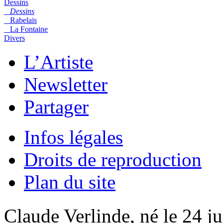
Dessins
Dessins
Rabelais
La Fontaine
Divers
L’Artiste
Newsletter
Partager
Infos légales
Droits de reproduction
Plan du site
Claude Verlinde, né le 24 ju