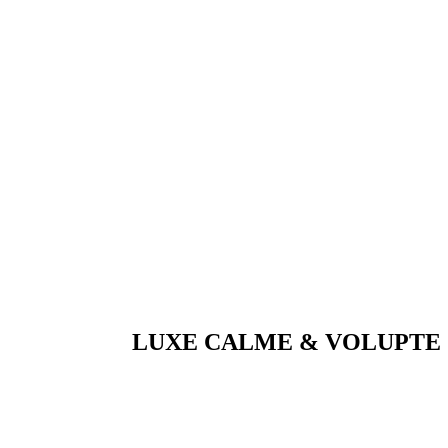
LUXE CALME & VOLUPTE