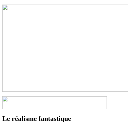
Le réalisme fantastique