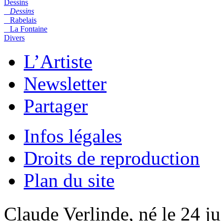
Dessins
Dessins
Rabelais
La Fontaine
Divers
L’Artiste
Newsletter
Partager
Infos légales
Droits de reproduction
Plan du site
Claude Verlinde, né le 24 ju