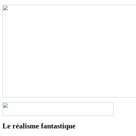
Le réalisme fantastique