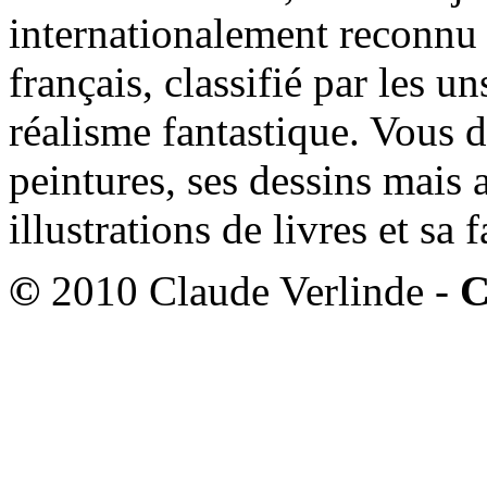
internationalement reconnu e
français, classifié par les u
réalisme fantastique. Vous 
peintures, ses dessins mais 
illustrations de livres et sa
©
2010 Claude Verlinde -
C