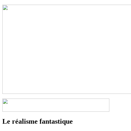
Le réalisme fantastique