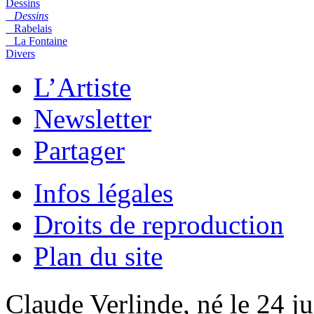
Dessins
Dessins
Rabelais
La Fontaine
Divers
L’Artiste
Newsletter
Partager
Infos légales
Droits de reproduction
Plan du site
Claude Verlinde, né le 24 ju