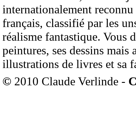
internationalement reconnu e
français, classifié par les u
réalisme fantastique. Vous 
peintures, ses dessins mais 
illustrations de livres et sa
©
2010 Claude Verlinde -
C