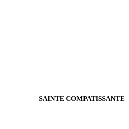
SAINTE COMPATISSANTE