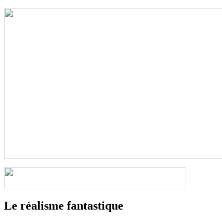
Le réalisme fantastique