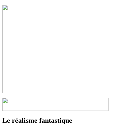
Le réalisme fantastique