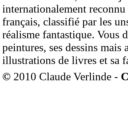
internationalement reconnu e
français, classifié par les u
réalisme fantastique. Vous 
peintures, ses dessins mais 
illustrations de livres et sa
©
2010 Claude Verlinde -
C