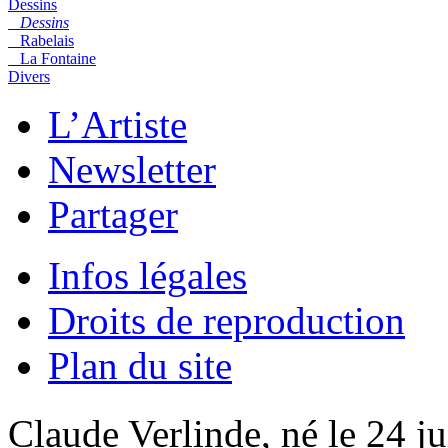
Dessins
Dessins
Rabelais
La Fontaine
Divers
L’Artiste
Newsletter
Partager
Infos légales
Droits de reproduction
Plan du site
Claude Verlinde, né le 24 ju