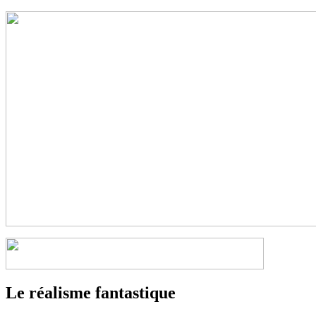
Le réalisme fantastique