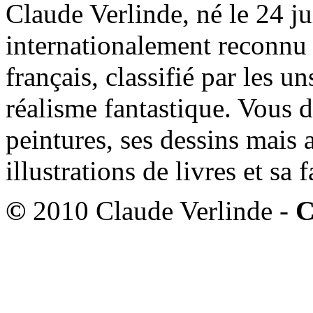
Claude Verlinde, né le 24 ju
internationalement reconnu e
français, classifié par les u
réalisme fantastique. Vous 
peintures, ses dessins mais 
illustrations de livres et sa
©
2010 Claude Verlinde -
C