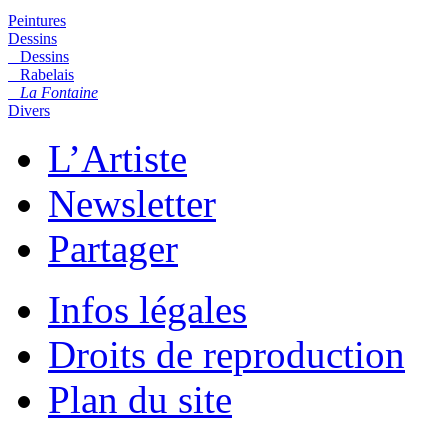
Peintures
Dessins
Dessins
Rabelais
La Fontaine
Divers
L’Artiste
Newsletter
Partager
Infos légales
Droits de reproduction
Plan du site