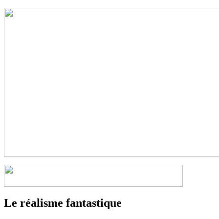
Le réalisme fantastique