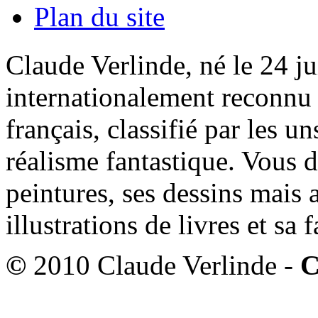
Plan du site
Claude Verlinde, né le 24 ju
internationalement reconnu e
français, classifié par les u
réalisme fantastique. Vous 
peintures, ses dessins mais 
illustrations de livres et sa
©
2010 Claude Verlinde -
C