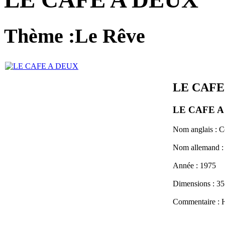
Thème :Le Rêve
LE CAFE
LE CAFE A
Nom anglais :
C
Nom allemand 
Année :
1975
Dimensions :
35
Commentaire :
H