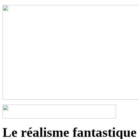
Le réalisme fantastique