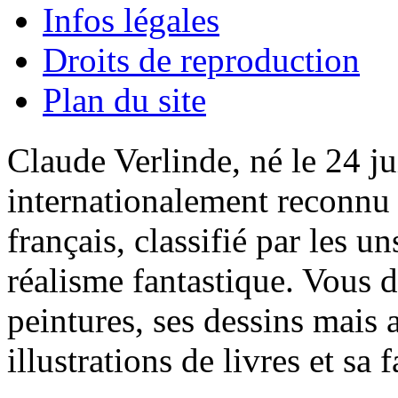
Infos légales
Droits de reproduction
Plan du site
Claude Verlinde, né le 24 ju
internationalement reconnu e
français, classifié par les u
réalisme fantastique. Vous 
peintures, ses dessins mais 
illustrations de livres et sa