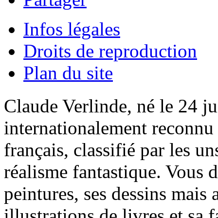
Infos légales
Droits de reproduction
Plan du site
Claude Verlinde, né le 24 ju
internationalement reconnu e
français, classifié par les u
réalisme fantastique. Vous 
peintures, ses dessins mais 
illustrations de livres et sa