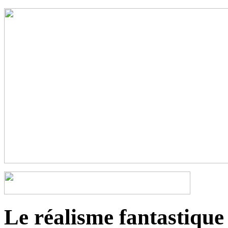
Le réalisme fantastique