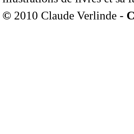
©
2010 Claude Verlinde -
C