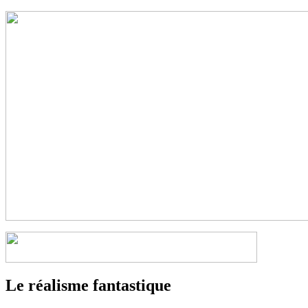
Le réalisme fantastique