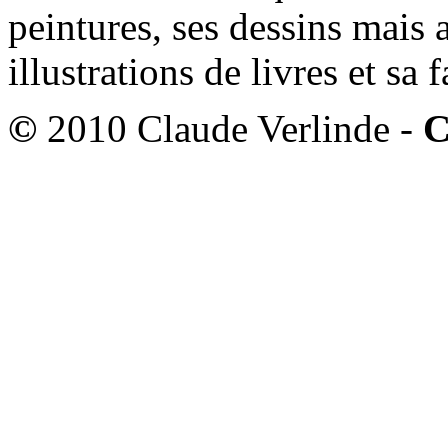
peintures, ses dessins mais 
illustrations de livres et sa
©
2010 Claude Verlinde -
C