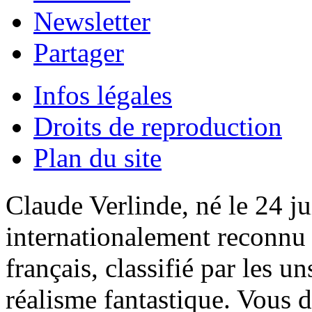
Newsletter
Partager
Infos légales
Droits de reproduction
Plan du site
Claude Verlinde, né le 24 ju
internationalement reconnu e
français, classifié par les u
réalisme fantastique. Vous 