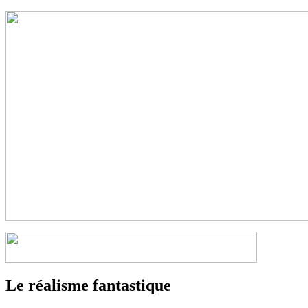
Le réalisme fantastique