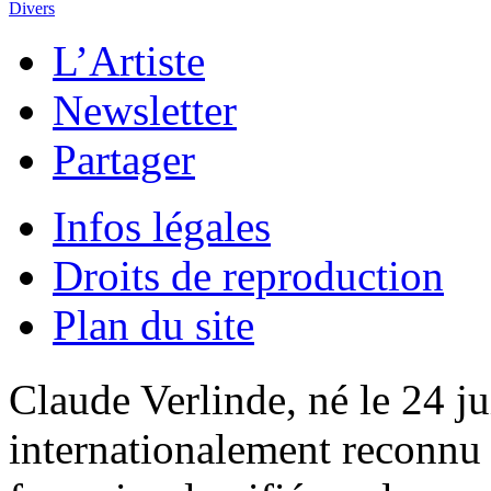
Divers
L’Artiste
Newsletter
Partager
Infos légales
Droits de reproduction
Plan du site
Claude Verlinde, né le 24 ju
internationalement reconnu e