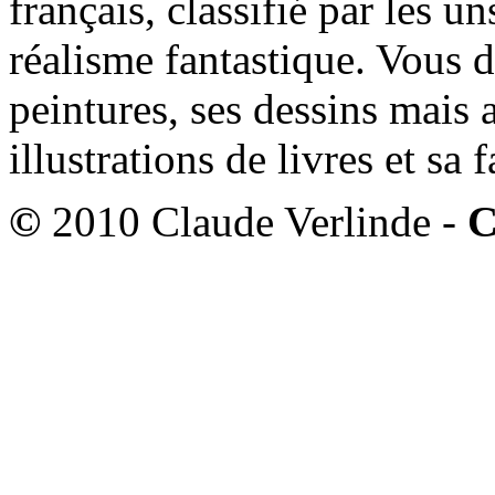
français, classifié par les u
réalisme fantastique. Vous 
peintures, ses dessins mais 
illustrations de livres et sa
©
2010 Claude Verlinde -
C