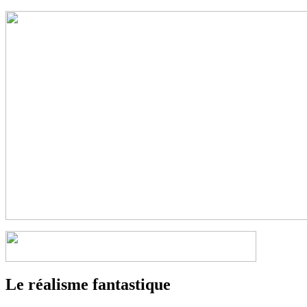
Le réalisme fantastique