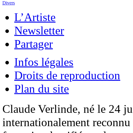
Divers
L’Artiste
Newsletter
Partager
Infos légales
Droits de reproduction
Plan du site
Claude Verlinde, né le 24 ju
internationalement reconnu e