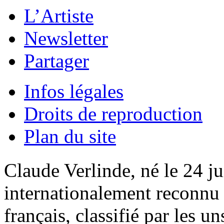
L’Artiste
Newsletter
Partager
Infos légales
Droits de reproduction
Plan du site
Claude Verlinde, né le 24 ju
internationalement reconnu e
français, classifié par les u