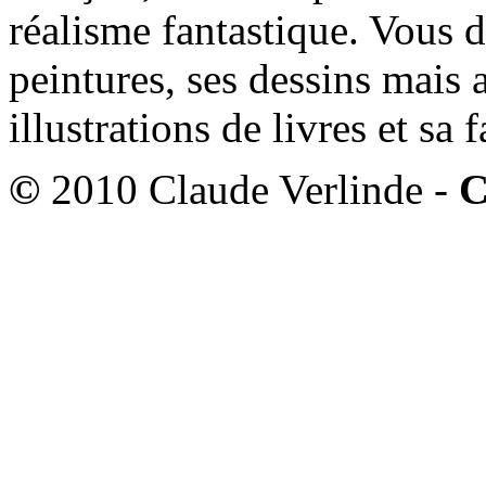
réalisme fantastique. Vous 
peintures, ses dessins mais 
illustrations de livres et sa
©
2010 Claude Verlinde -
C