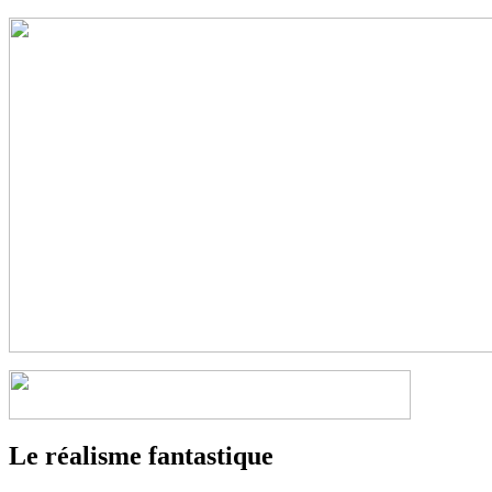
Le réalisme fantastique