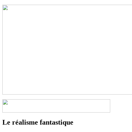
Le réalisme fantastique