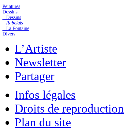
Peintures
Dessins
Dessins
Rabelais
La Fontaine
Divers
L’Artiste
Newsletter
Partager
Infos légales
Droits de reproduction
Plan du site