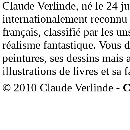
Claude Verlinde, né le 24 ju
internationalement reconnu e
français, classifié par les u
réalisme fantastique. Vous 
peintures, ses dessins mais 
illustrations de livres et sa
©
2010 Claude Verlinde -
C