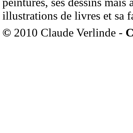
peintures, ses dessins mais 
illustrations de livres et sa
©
2010 Claude Verlinde -
C