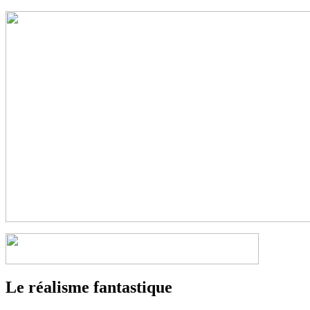
Le réalisme fantastique