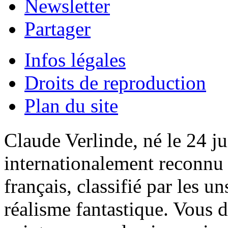
Newsletter
Partager
Infos légales
Droits de reproduction
Plan du site
Claude Verlinde, né le 24 ju
internationalement reconnu e
français, classifié par les u
réalisme fantastique. Vous 