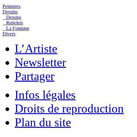
Peintures
Dessins
Dessins
Rabelais
La Fontaine
Divers
L’Artiste
Newsletter
Partager
Infos légales
Droits de reproduction
Plan du site