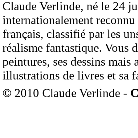
Claude Verlinde, né le 24 ju
internationalement reconnu e
français, classifié par les u
réalisme fantastique. Vous 
peintures, ses dessins mais 
illustrations de livres et sa
©
2010 Claude Verlinde -
C