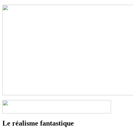
Le réalisme fantastique