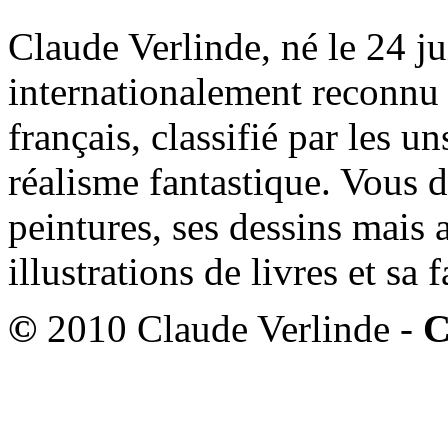
Claude Verlinde, né le 24 ju
internationalement reconnu e
français, classifié par les u
réalisme fantastique. Vous 
peintures, ses dessins mais 
illustrations de livres et sa
©
2010 Claude Verlinde -
C