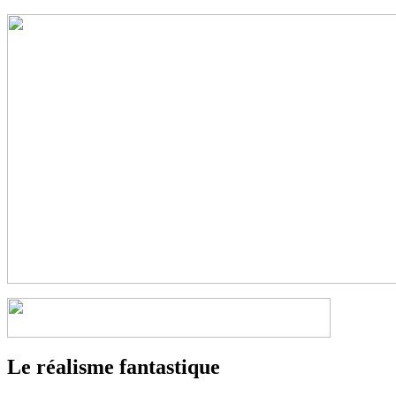
Le réalisme fantastique