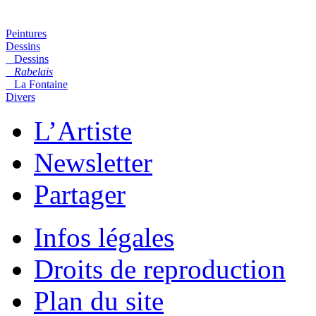
Peintures
Dessins
Dessins
Rabelais
La Fontaine
Divers
L’Artiste
Newsletter
Partager
Infos légales
Droits de reproduction
Plan du site