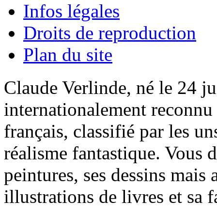
Infos légales
Droits de reproduction
Plan du site
Claude Verlinde, né le 24 ju
internationalement reconnu e
français, classifié par les u
réalisme fantastique. Vous 
peintures, ses dessins mais 
illustrations de livres et sa