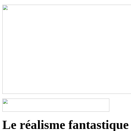
Le réalisme fantastique